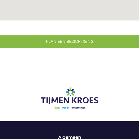
PLAN EEN BEZICHTIGING
Algemeen