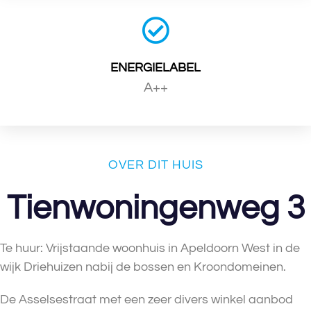
ENERGIELABEL
A++
OVER DIT HUIS
Tienwoningenweg 3
Te huur: Vrijstaande woonhuis in Apeldoorn West in de
wijk Driehuizen nabij de bossen en Kroondomeinen.
De Asselsestraat met een zeer divers winkel aanbod