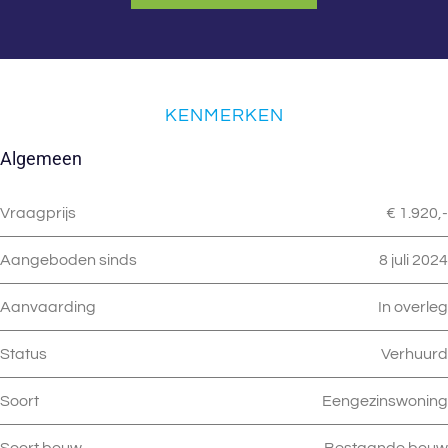
KENMERKEN
Algemeen
Vraagprijs
€ 1.920,-
Aangeboden sinds
8 juli 2024
Aanvaarding
In overleg
Status
Verhuurd
Soort
Eengezinswoning