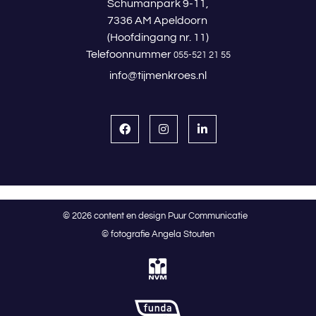
Schumanpark 9-11,
7336 AM Apeldoorn
(Hoofdingang nr. 11)
Telefoonnummer
055-521 21 55
info@tijmenkroes.nl
© 2026 content en design Puur Communicatie
© fotografie Angela Stouten