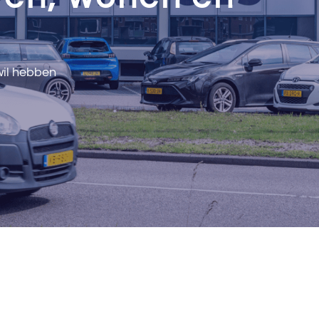
wil hebben