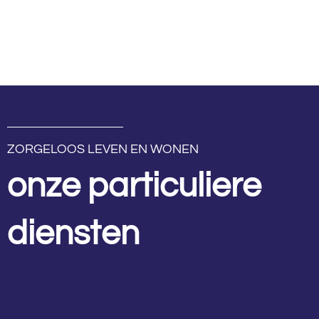
ZORGELOOS LEVEN EN WONEN
onze particuliere
diensten