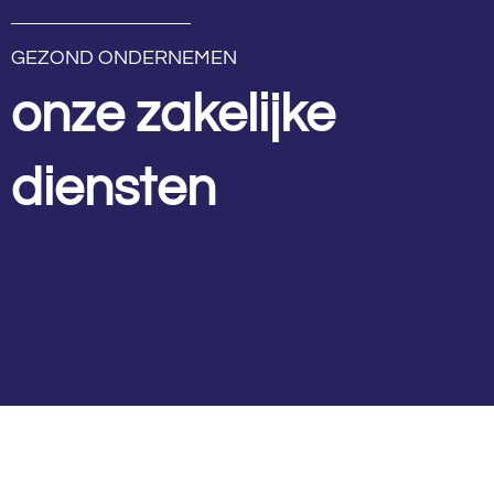
GEZOND ONDERNEMEN
onze zakelijke
diensten