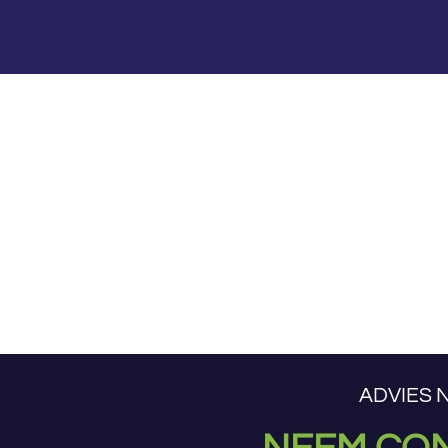
ADVIES 