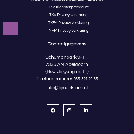
TKV Klachtenprocedure
TKV Privacy verklaring
TKFA Privacy verklaring
NVM Privacy verklaring
Contactgegevens
Schumanpark 9-11,
7336 AM Apeldoorn
(Hoofdingang nr. 11)
Telefoonnummer
055-521 21 55
info@tijmenkroes.nl