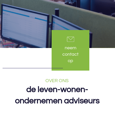
neem
contact
op
OVER ONS
de leven-wonen-
ondernemen adviseurs