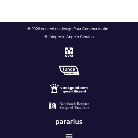
© 2026 content en design Puur Communicatie
© fotografie Angela Stouten