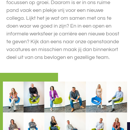
focussen op groei. Daarom is er in ons ruime
pand vaak een plekje vrij voor een nieuwe
collega. Lijkt het je wat om samen met ons te
doen waar we goed in zijn? En in een open en
informele werksfeer je carrière een nieuwe boost
te geven? Kijk dan eens naar onze openstaande
vacatures en misschien maak jij dan binnenkort
deel uit van ons bevlogen en gezellige team.