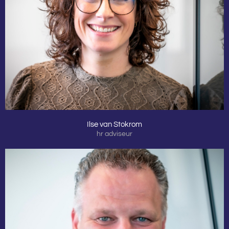
Ilse van Stokrom
hr adviseur