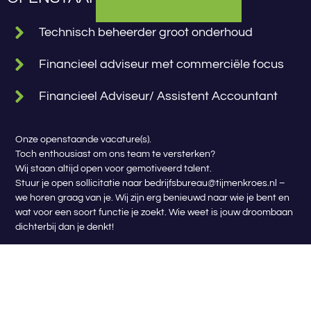
Technisch beheerder groot onderhoud
Financieel adviseur met commerciële focus
Financieel Adviseur/ Assistent Accountant
Onze openstaande vacature(s).
Toch enthousiast om ons team te versterken?
Wij staan altijd open voor gemotiveerd talent.
Stuur je open sollicitatie naar
bedrijfsbureau@tijmenkroes.nl
–
we horen graag van je. Wij zijn erg benieuwd naar wie je bent en
wat voor een soort functie je zoekt. Wie weet is jouw droombaan
dichterbij dan je denkt!