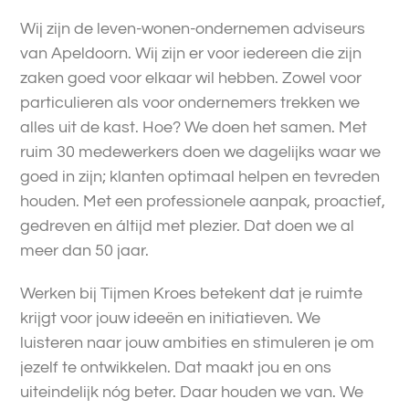
Wij zijn de leven-wonen-ondernemen adviseurs
van Apeldoorn. Wij zijn er voor iedereen die zijn
zaken goed voor elkaar wil hebben. Zowel voor
particulieren als voor ondernemers trekken we
alles uit de kast. Hoe? We doen het samen. Met
ruim 30 medewerkers doen we dagelijks waar we
goed in zijn; klanten optimaal helpen en tevreden
houden. Met een professionele aanpak, proactief,
gedreven en áltijd met plezier. Dat doen we al
meer dan 50 jaar.
Werken bij Tijmen Kroes betekent dat je ruimte
krijgt voor jouw ideeën en initiatieven. We
luisteren naar jouw ambities en stimuleren je om
jezelf te ontwikkelen. Dat maakt jou en ons
uiteindelijk nóg beter. Daar houden we van. We