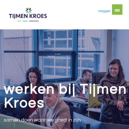
inloggen
werken bij Tijmen
Kroes
samen doen waar we goed in zijn