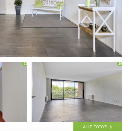
ALLE FOTO'S