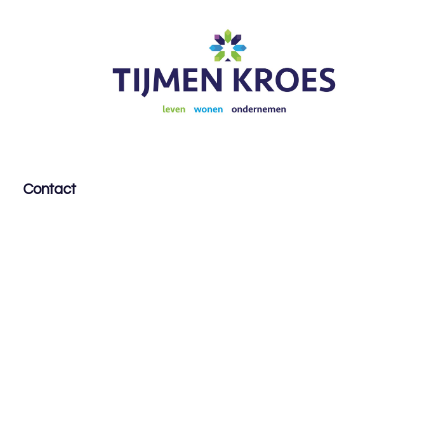
Contact