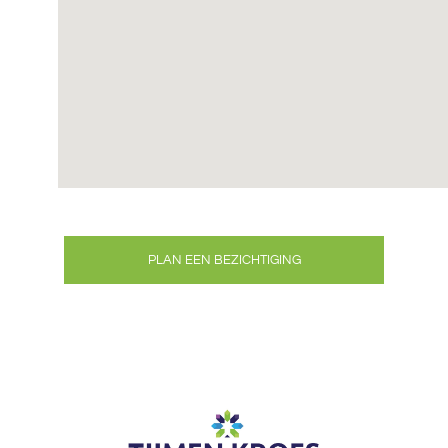
PLAN EEN BEZICHTIGING