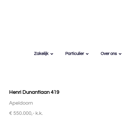
Zakelijk
Particulier
Over ons
Henri Dunantlaan 419
Apeldoorn
€ 550.000,- k.k.