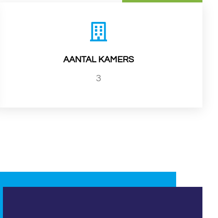
AANTAL KAMERS
3