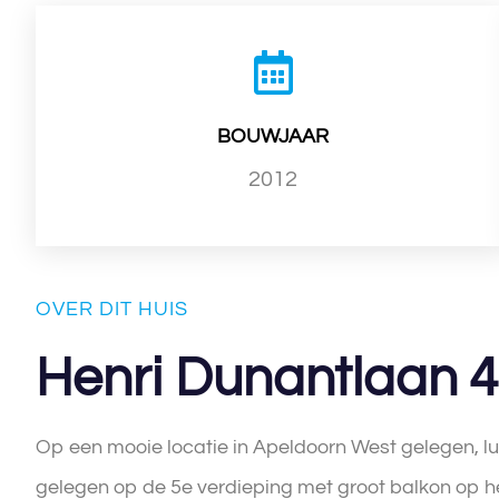
BOUWJAAR
2012
OVER DIT HUIS
Henri Dunantlaan 
Op een mooie locatie in Apeldoorn West gelegen, l
gelegen op de 5e verdieping met groot balkon op he