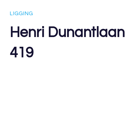
LIGGING
Henri Dunantlaan
419