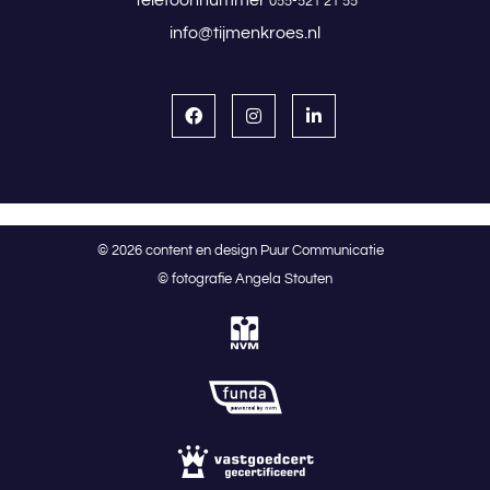
Telefoonnummer
055-521 21 55
info@tijmenkroes.nl
© 2026 content en design Puur Communicatie
© fotografie Angela Stouten