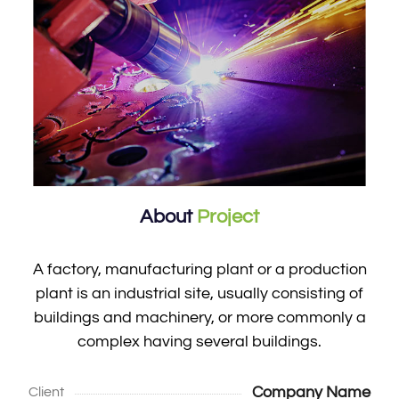
About
Project
A factory, manufacturing plant or a production
plant is an industrial site, usually consisting of
buildings and machinery, or more commonly a
complex having several buildings.
Company Name
Client