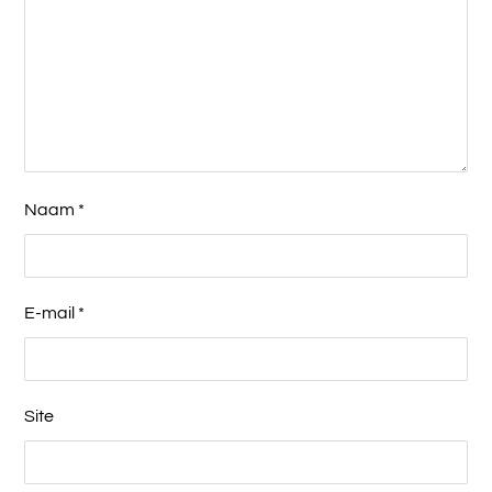
Naam
*
E-mail
*
Site