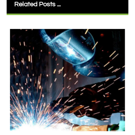
Related Posts ...