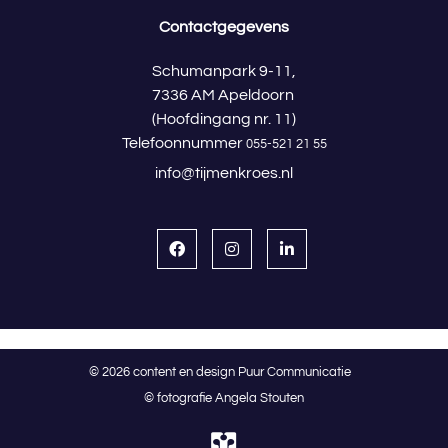
Contactgegevens
Schumanpark 9-11,
7336 AM Apeldoorn
(Hoofdingang nr. 11)
Telefoonnummer
055-521 21 55
info@tijmenkroes.nl
© 2026 content en design Puur Communicatie
© fotografie Angela Stouten