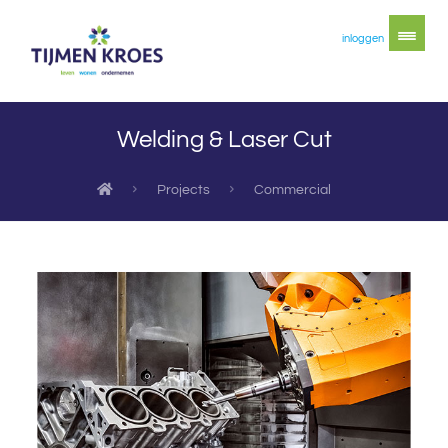
inloggen
Welding & Laser Cut
Projects
Commercial