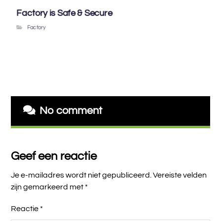
Factory is Safe & Secure
Factory
No comment
Geef een reactie
Je e-mailadres wordt niet gepubliceerd.
Vereiste velden
zijn gemarkeerd met
*
Reactie
*