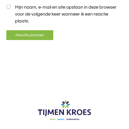
Mijn naam, e-mail en site opslaan in deze browser
voor de volgende keer wanneer ik een reactie
plaats.