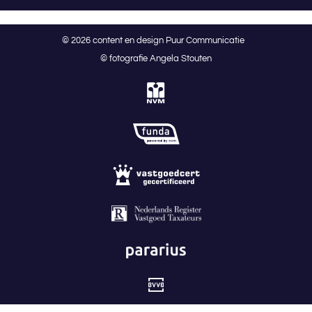
© 2026 content en design Puur Communicatie
© fotografie Angela Stouten