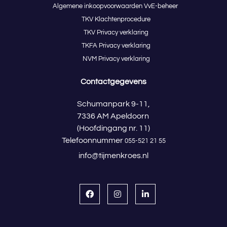
Algemene inkoopvoorwaarden VvE-beheer
TKV Klachtenprocedure
TKV Privacy verklaring
TKFA Privacy verklaring
NVM Privacy verklaring
Contactgegevens
Schumanpark 9-11,
7336 AM Apeldoorn
(Hoofdingang nr. 11)
Telefoonnummer
055-521 21 55
info@tijmenkroes.nl