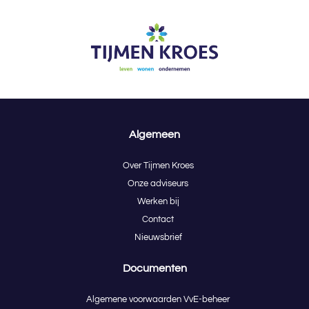
Algemeen
Over Tijmen Kroes
Onze adviseurs
Werken bij
Contact
Nieuwsbrief
Documenten
Algemene voorwaarden VvE-beheer