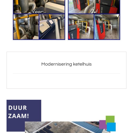
Modernisering ketelhuis