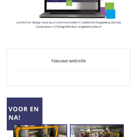
Nieuwe website