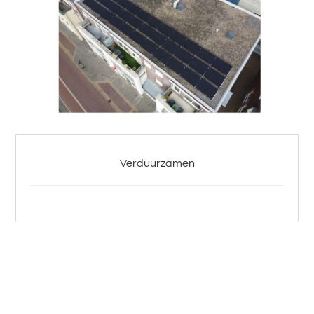
Verduurzamen