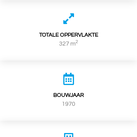
TOTALE OPPERVLAKTE
2
327 m
BOUWJAAR
1970