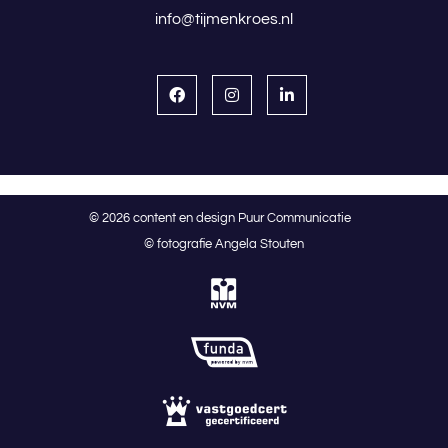
info@tijmenkroes.nl
© 2026 content en design Puur Communicatie
© fotografie Angela Stouten