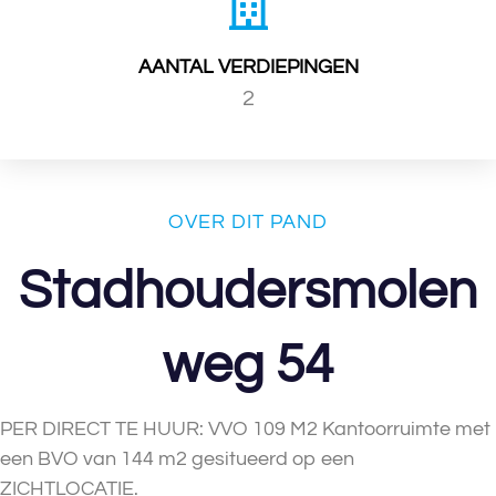
AANTAL VERDIEPINGEN
2
OVER DIT PAND
Stadhoudersmolen
weg 54
PER DIRECT TE HUUR: VVO 109 M2 Kantoorruimte met
een BVO van 144 m2 gesitueerd op een
ZICHTLOCATIE.