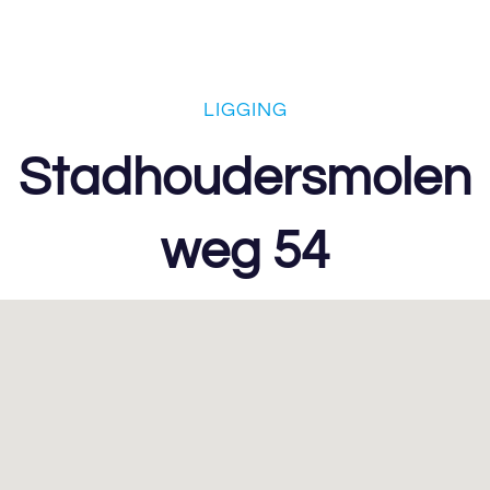
LIGGING
Stadhoudersmolen
weg 54