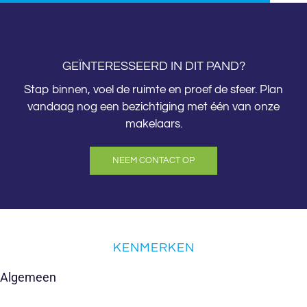
GEÏNTERESSEERD IN DIT PAND?
Stap binnen, voel de ruimte en proef de sfeer. Plan
vandaag nog een bezichtiging met één van onze
makelaars.
NEEM CONTACT OP
KENMERKEN
Algemeen