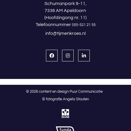
Schumanpark 9-11,
7336 AM Apeldoorn
(Hoofdingang nr. 11)
Telefoonnummer
055-521 21 55
info@tijmenkroes.nl
© 2026 content en design Puur Communicatie
© fotografie Angela Stouten