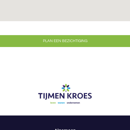
PLAN EEN BEZICHTIGING