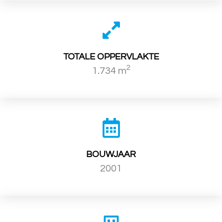
TOTALE OPPERVLAKTE
2
1.734 m
BOUWJAAR
2001