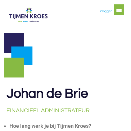
inloggen
Johan de Brie
FINANCIEEL ADMINISTRATEUR
Hoe lang werk je bij Tijmen Kroes?