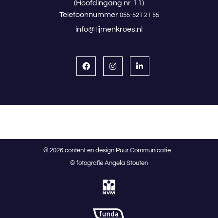
(Hoofdingang nr. 11)
Telefoonnummer
055-521 21 55
info@tijmenkroes.nl
© 2026 content en design Puur Communicatie
© fotografie Angela Stouten