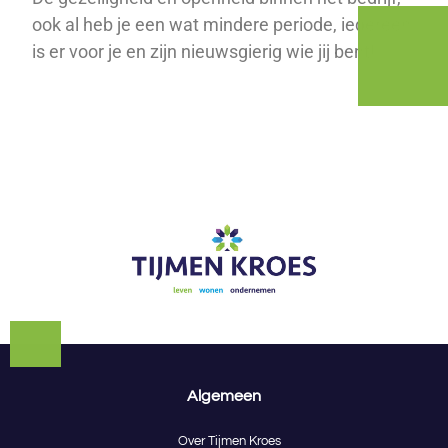
ook al heb je een wat mindere periode, iedereen
is er voor je en zijn nieuwsgierig wie jij bent!
Algemeen
Over Tijmen Kroes