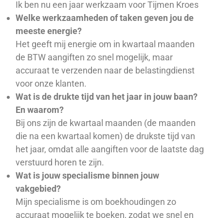
Ik ben nu een jaar werkzaam voor Tijmen Kroes
Welke werkzaamheden of taken geven jou de
meeste energie?
Het geeft mij energie om in kwartaal maanden
de BTW aangiften zo snel mogelijk, maar
accuraat te verzenden naar de belastingdienst
voor onze klanten.
Wat is de drukte tijd van het jaar in jouw baan?
En waarom?
Bij ons zijn de kwartaal maanden (de maanden
die na een kwartaal komen) de drukste tijd van
het jaar, omdat alle aangiften voor de laatste dag
verstuurd horen te zijn.
Wat is jouw specialisme binnen jouw
vakgebied?
Mijn specialisme is om boekhoudingen zo
accuraat mogelijk te boeken, zodat we snel en