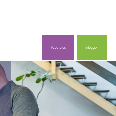
Vacatures
inloggen