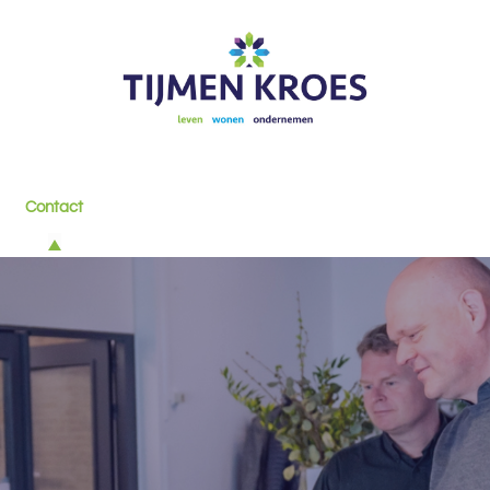
Contact