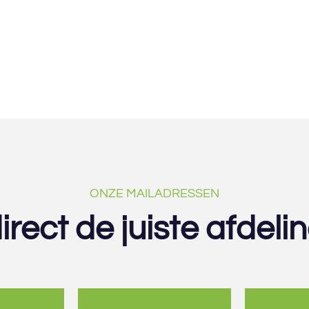
ONZE MAILADRESSEN
irect de juiste afdeli