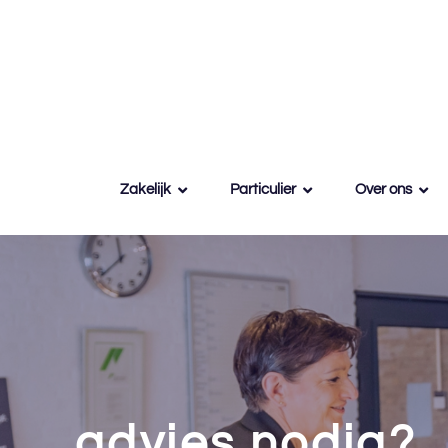
Zakelijk
Particulier
Over ons
advies nodig?