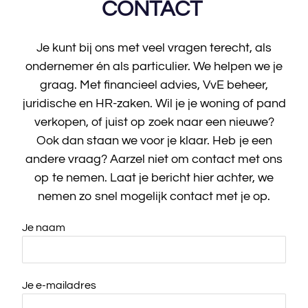
CONTACT
Je kunt bij ons met veel vragen terecht, als
ondernemer én als particulier. We helpen we je
graag. Met financieel advies, VvE beheer,
juridische en HR-zaken. Wil je je woning of pand
verkopen, of juist op zoek naar een nieuwe?
Ook dan staan we voor je klaar. Heb je een
andere vraag? Aarzel niet om contact met ons
op te nemen. Laat je bericht hier achter, we
nemen zo snel mogelijk contact met je op.
Je naam
Je e-mailadres