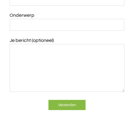
Onderwerp
Je bericht (optioneel)