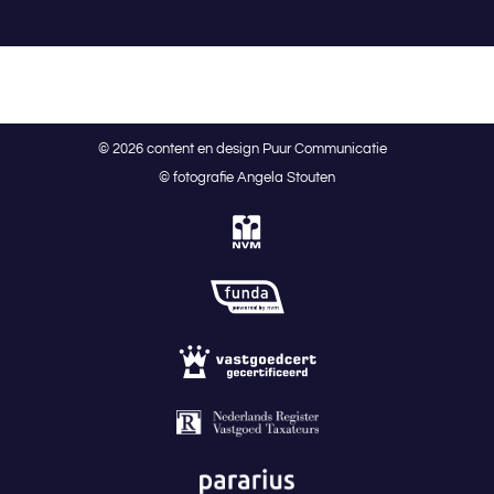
© 2026 content en design Puur Communicatie
© fotografie Angela Stouten