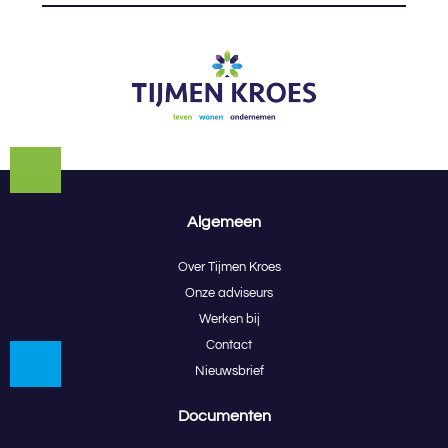
Algemeen
Over Tijmen Kroes
Onze adviseurs
Werken bij
Contact
Nieuwsbrief
Documenten