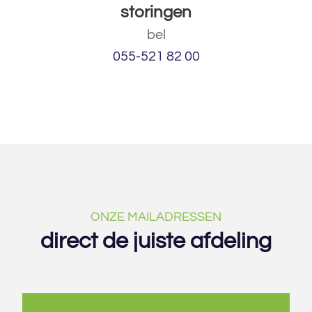
storingen
bel
055-521 82 00
ONZE MAILADRESSEN
direct de juiste afdeling