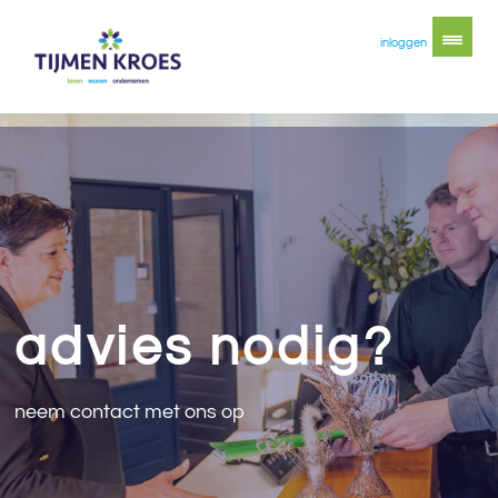
inloggen
advies nodig?
neem contact met ons op