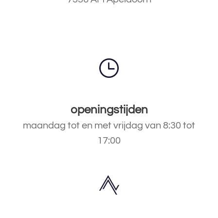
openingstijden
maandag tot en met vrijdag van 8:30 tot
17:00