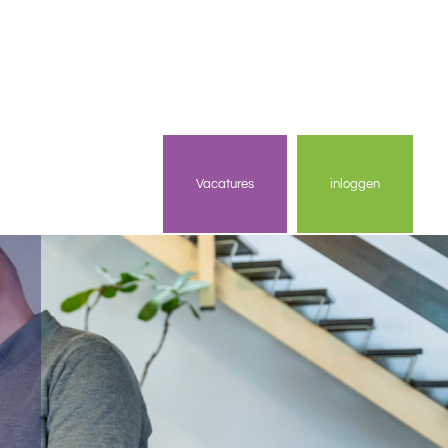
Vacatures
inloggen