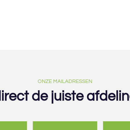
ONZE MAILADRESSEN
irect de juiste afdeli