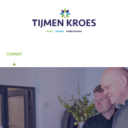
Contact