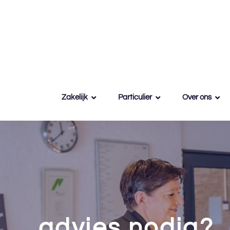
Zakelijk
Particulier
Over ons
advies nodig?