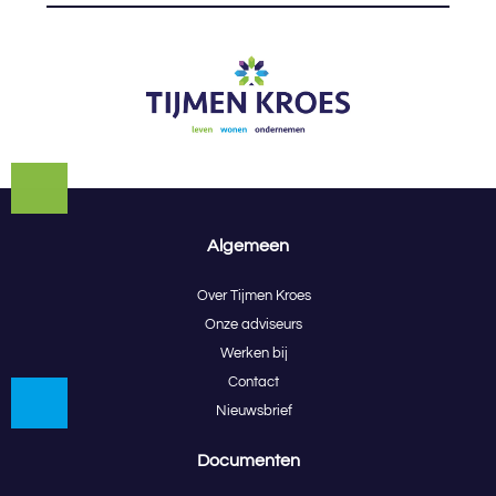
Algemeen
Over Tijmen Kroes
Onze adviseurs
Werken bij
Contact
Nieuwsbrief
Documenten