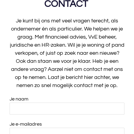
CONTACT
Je kunt bij ons met veel vragen terecht, als
ondernemer én als particulier. We helpen we je
graag. Met financieel advies, VvE beheer,
juridische en HR-zaken. Wil je je woning of pand
verkopen, of juist op zoek naar een nieuwe?
Ook dan staan we voor je klaar. Heb je een
andere vraag? Aarzel niet om contact met ons
op te nemen. Laat je bericht hier achter, we
nemen zo snel mogelijk contact met je op.
Je naam
Je e-mailadres