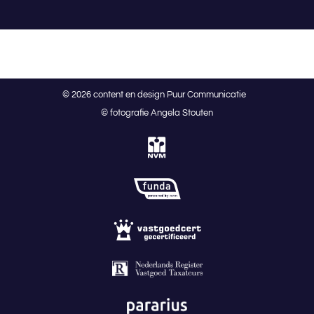
© 2026 content en design Puur Communicatie
© fotografie Angela Stouten