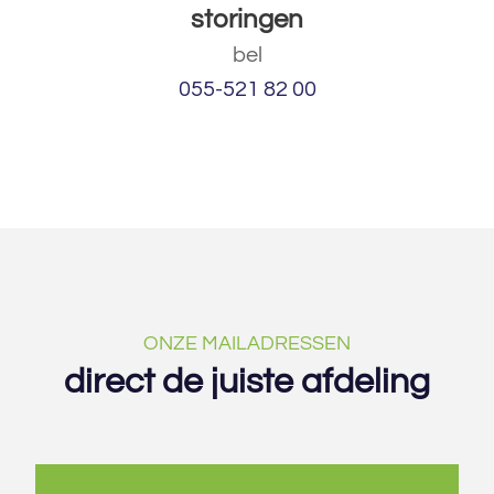
storingen
bel
055-521 82 00
ONZE MAILADRESSEN
direct de juiste afdeling