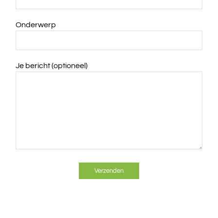
Onderwerp
Je bericht (optioneel)