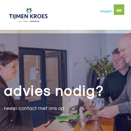
inloggen
advies nodig?
neem contact met ons op