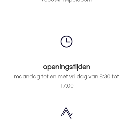
openingstijden
maandag tot en met vrijdag van 8:30 tot
17:00