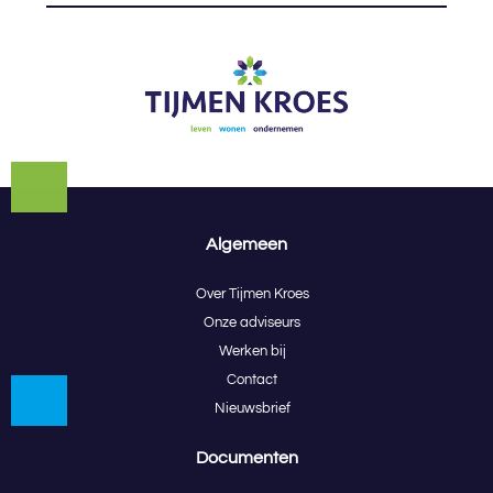
Algemeen
Over Tijmen Kroes
Onze adviseurs
Werken bij
Contact
Nieuwsbrief
Documenten