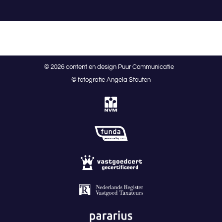
© 2026 content en design Puur Communicatie
© fotografie Angela Stouten