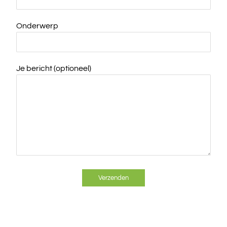
Onderwerp
Je bericht (optioneel)