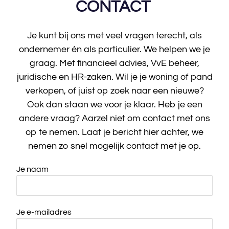
CONTACT
Je kunt bij ons met veel vragen terecht, als
ondernemer én als particulier. We helpen we je
graag. Met financieel advies, VvE beheer,
juridische en HR-zaken. Wil je je woning of pand
verkopen, of juist op zoek naar een nieuwe?
Ook dan staan we voor je klaar. Heb je een
andere vraag? Aarzel niet om contact met ons
op te nemen. Laat je bericht hier achter, we
nemen zo snel mogelijk contact met je op.
Je naam
Je e-mailadres