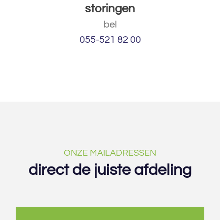
storingen
bel
055-521 82 00
ONZE MAILADRESSEN
direct de juiste afdeling