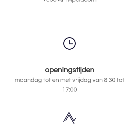
openingstijden
maandag tot en met vrijdag van 8:30 tot
17:00