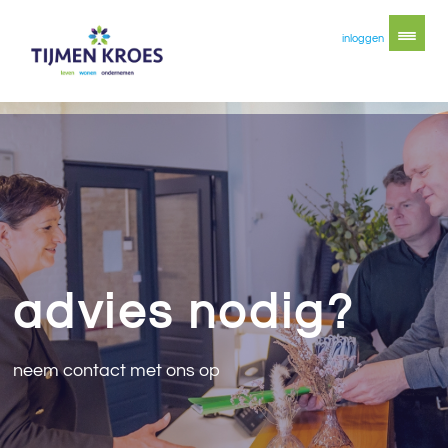
inloggen
advies nodig?
neem contact met ons op